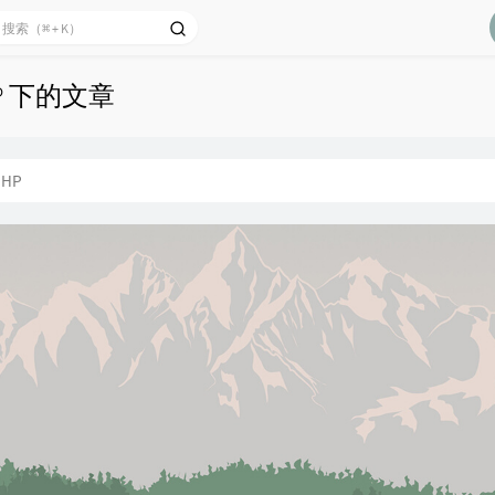
P 下的文章
PHP