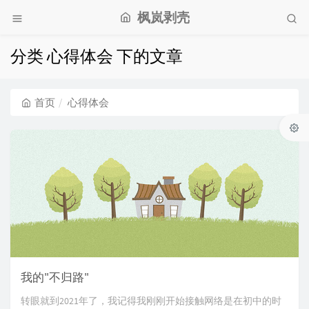
枫岚剥壳
分类 心得体会 下的文章
首页
心得体会
我的"不归路"
转眼就到2021年了，我记得我刚刚开始接触网络是在初中的时